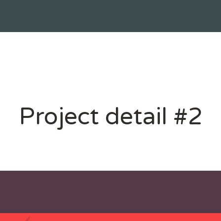
Project detail #2