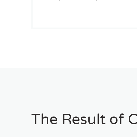
The Result of 