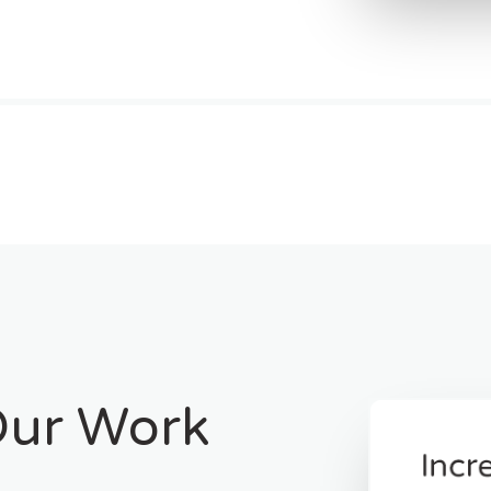
Our Work